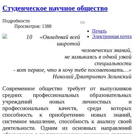
Студенческое научное общество
Подробности
Просмотров: 1388
Печать
«Овладевай всей
Электронная почта
широтой
человеческих знаний,
не замыкаясь в одной узкой
специальности
- вот первое, что я хочу тебе посоветовать…»
Николай Дмитриевич Зелинский
Современное общество требует от выпускников
средних профессиональных образовательных
учреждений новых личностных и
профессиональных качеств, среди которых
способность к приобретению новых знаний,
системное мышление, способность к анализу своей
деятельности. Одним из основных направлений