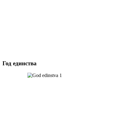
Год единства