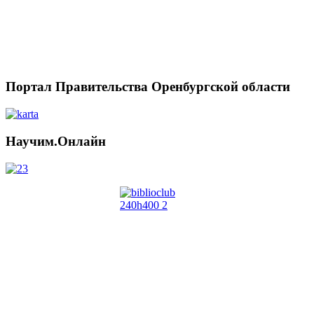
Портал Правительства Оренбургской области
Научим.Онлайн