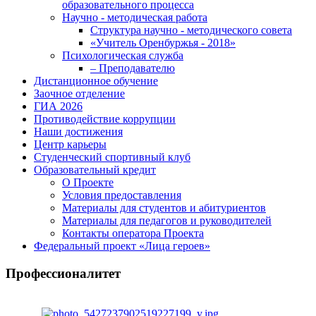
образовательного процесса
Научно - методическая работа
Структура научно - методического совета
«Учитель Оренбуржья - 2018»
Психологическая служба
– Преподавателю
Дистанционное обучение
Заочное отделение
ГИА 2026
Противодействие коррупции
Наши достижения
Центр карьеры
Студенческий спортивный клуб
Образовательный кредит
О Проекте
Условия предоставления
Материалы для студентов и абитуриентов
Материалы для педагогов и руководителей
Контакты оператора Проекта
Федеральный проект «Лица героев»
Профессионалитет