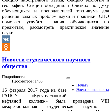
географии. Секции объединили близких по духу
обучающихся и преподавателей техникума для
решения важных проблем науки и практики. СНО
помогает углубить знания обучающихся по
предметам, рассмотреть практическое значение
науки.
VK
Odnoklassniki
Новости студенческого научного
общества
Подробности
Просмотров: 1433
Печать
16 февраля 2017 года на базе
Электронная почта
ГАПОУ «Бугурусланский
нефтяной колледж» была проведена VIII
межрегиональная студенческая научно -