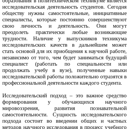
образования в политехническом техникуме является
исследовательская деятельность студентов. Сегодня
обществу нужны самостоятельные, инициативные
специалисты, которые постоянно совершенствуют
свою личность и деятельность. Они могут
преодолеть практически любые возникающие
трудности. Наличие у выпускников техникума
исследовательских качеств в дальнейшем может
стать основой для их приобщения к научной работе,
независимо от того, чем будет заниматься будущий
специалист (работать по специальности или
продолжать учебу в вузе), полученные навыки
исследовательской работы положительно отразятся в
профессиональной деятельности каждого студента.
Исследовательский подход – это важное средство
формирования у обучающихся научного
мировоззрения, развития познавательной
самостоятельности. Сущность исследовательского
подхода состоит во введении общих и частных
методов научного исследования в процесс учебного