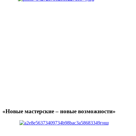
«Новые мастерские – новые возможности»