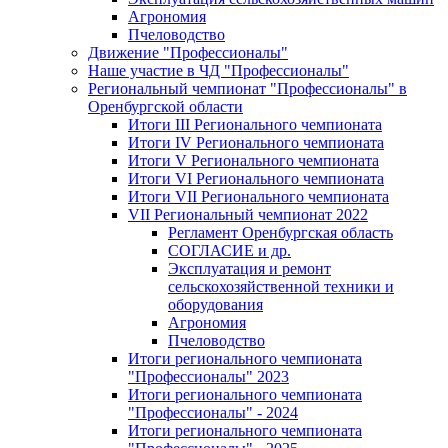
Агрономия
Пчеловодство
Движение "Профессионалы"
Наше участие в ЧД "Профессионалы"
Региональный чемпионат "Профессионалы" в
Оренбургской области
Итоги III Регионального чемпионата
Итоги IV Регионального чемпионата
Итоги V Регионального чемпионата
Итоги VI Регионального чемпионата
Итоги VII Регионального чемпионата
VII Региональный чемпионат 2022
Регламент Оренбургская область
СОГЛАСИЕ и др.
Эксплуатация и ремонт
сельскохозяйственной техники и
оборудования
Агрономия
Пчеловодство
Итоги регионального чемпионата
"Профессионалы" 2023
Итоги регионального чемпионата
"Профессионалы" - 2024
Итоги регионального чемпионата