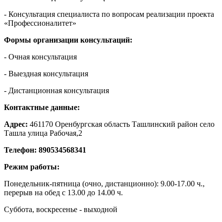
- Консультация специалиста по вопросам реализации проекта
«Профессионалитет»
Формы организации консультаций:
- Очная консультация
- Выездная консультация
- Дистанционная консультация
Контактные данные:
Адрес:
461170 Оренбургская область Ташлинский район село
Ташла улица Рабочая,2
Телефон: 890534568341
Режим работы:
Понедельник-пятница (очно, дистанционно): 9.00-17.00 ч.,
перерыв на обед с 13.00 до 14.00 ч.
Суббота, воскресенье - выходной