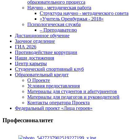
образовательного процесса
Научно - методическая работа
Структура научно - методического совета
«Учитель Оренбуржья - 2018»
Психологическая служба
– Преподавателю
Дистанционное обучение
Заочное отделение
ГИА 2026
Противодействие коррупции
Наши достижения
Центр карьеры
Студенческий спортивный клуб
Образовательный кредит
О Проекте
Условия предоставления
Материалы для студентов и абитуриентов
Материалы для педагогов и руководителей
Контакты оператора Проекта
Федеральный проект «Лица героев»
Профессионалитет