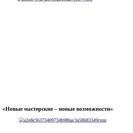
«Новые мастерские – новые возможности»