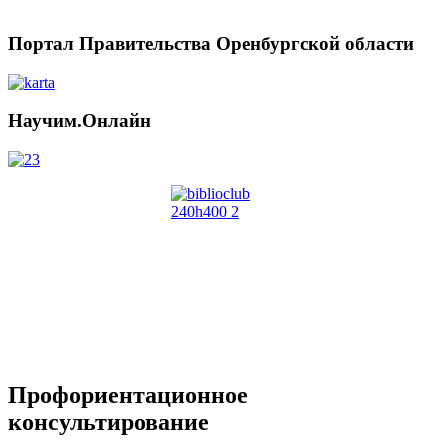
Портал Правительства Оренбургской области
Научим.Онлайн
Профориентационное
консультирование