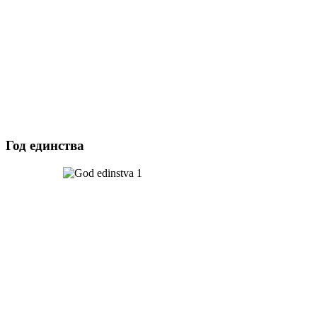
Год единства