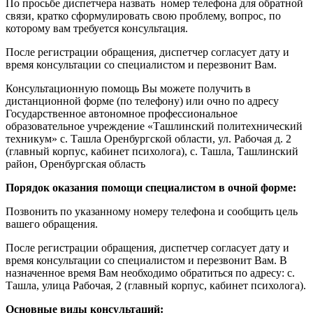
По просьбе диспетчера назвать номер телефона для обратной
связи, кратко сформулировать свою проблему, вопрос, по
которому вам требуется консультация.
После регистрации обращения, диспетчер согласует дату и
время консультации со специалистом и перезвонит Вам.
Консультационную помощь Вы можете получить в
дистанционной форме (по телефону) или очно по адресу
Государственное автономное профессиональное
образовательное учреждение «Ташлинский политехнический
техникум» с. Ташла Оренбургской области, ул. Рабочая д. 2
(главный корпус, кабинет психолога), с. Ташла, Ташлинский
район, Оренбургская область
Порядок оказания помощи специалистом в очной форме:
Позвонить по указанному номеру телефона и сообщить цель
вашего обращения.
После регистрации обращения, диспетчер согласует дату и
время консультации со специалистом и перезвонит Вам. В
назначенное время Вам необходимо обратиться по адресу: с.
Ташла, улица Рабочая, 2 (главный корпус, кабинет психолога).
Основные виды консультаций: