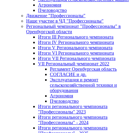
Агрономия
Пчеловодство
Движение "Профессионалы"
Наше участие в ЧД "Профессионалы"
Региональный чемпионат "Профессионалы" в
Оренбургской области
Итоги III Регионального чемпионата
Итоги IV Регионального чемпионата
Итоги V Регионального чемпионата
Итоги VI Регионального чемпионата
Итоги VII Регионального чемпионата
VII Региональный чемпионат 2022
Регламент Оренбургская область
СОГЛАСИЕ и др.
Эксплуатация и ремонт
сельскохозяйственной техники и
оборудования
Агрономия
Пчеловодство
Итоги регионального чемпионата
"Профессионалы" 2023
Итоги регионального чемпионата
"Профессионалы" - 2024
Итоги регионального чемпионата