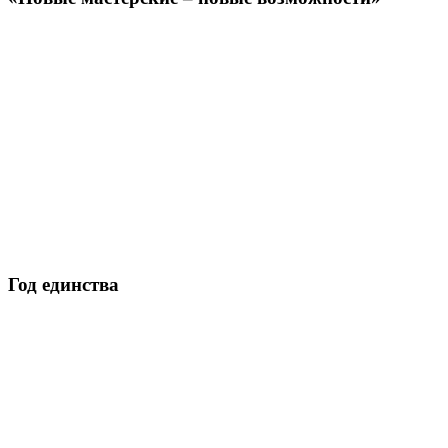
Год единства