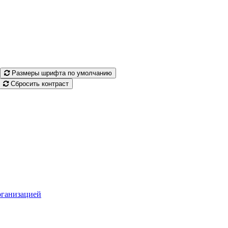
Размеры шрифта по умолчанию
Сбросить контраст
рганизацией