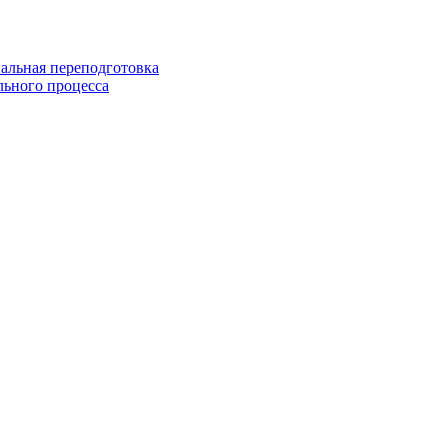
альная переподготовка
льного процесса