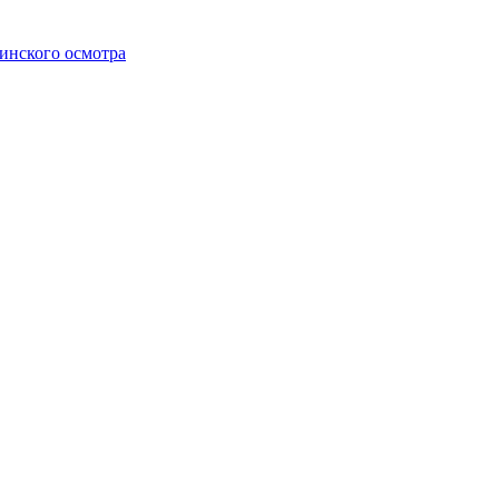
инского осмотра