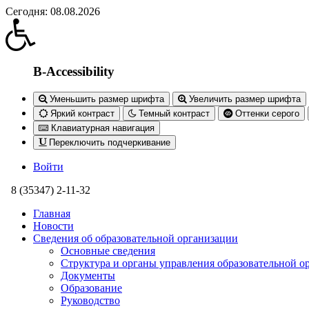
Сегодня: 08.08.2026
B-Accessibility
Уменьшить размер шрифта
Увеличить размер шрифта
Яркий контраст
Темный контраст
Оттенки серого
Клавиатурная навигация
Переключить подчеркивание
Войти
8 (35347) 2-11-32
Главная
Новости
Сведения об образовательной организации
Основные сведения
Структура и органы управления образовательной о
Документы
Образование
Руководство