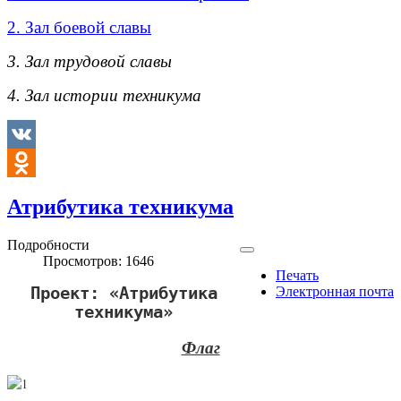
2. Зал боевой славы
3. Зал трудовой славы
4. Зал истории техникума
VK
Odnoklassniki
Атрибутика техникума
Подробности
Просмотров: 1646
Печать
Проект: «Атрибутика
Электронная почта
техникума»
Флаг