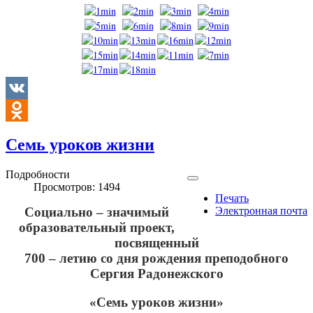
VK
Odnoklassniki
Семь уроков жизни
Подробности
Просмотров: 1494
Печать
Социально – значимый
Электронная почта
образовательный проект,
посвященный
700 – летию со дня рождения преподобного
Сергия Радонежского
«Семь уроков жизни»