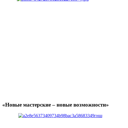
«Новые мастерские – новые возможности»