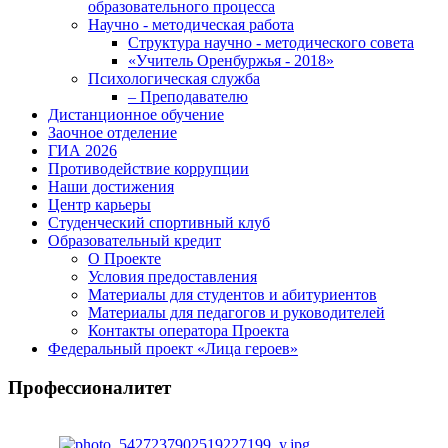
образовательного процесса
Научно - методическая работа
Структура научно - методического совета
«Учитель Оренбуржья - 2018»
Психологическая служба
– Преподавателю
Дистанционное обучение
Заочное отделение
ГИА 2026
Противодействие коррупции
Наши достижения
Центр карьеры
Студенческий спортивный клуб
Образовательный кредит
О Проекте
Условия предоставления
Материалы для студентов и абитуриентов
Материалы для педагогов и руководителей
Контакты оператора Проекта
Федеральный проект «Лица героев»
Профессионалитет