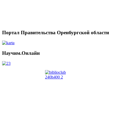
Портал Правительства Оренбургской области
Научим.Онлайн