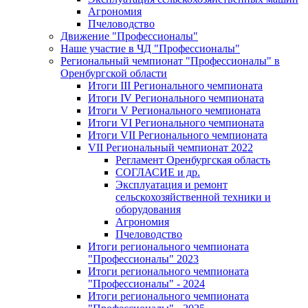
Агрономия
Пчеловодство
Движение "Профессионалы"
Наше участие в ЧД "Профессионалы"
Региональный чемпионат "Профессионалы" в
Оренбургской области
Итоги III Регионального чемпионата
Итоги IV Регионального чемпионата
Итоги V Регионального чемпионата
Итоги VI Регионального чемпионата
Итоги VII Регионального чемпионата
VII Региональный чемпионат 2022
Регламент Оренбургская область
СОГЛАСИЕ и др.
Эксплуатация и ремонт
сельскохозяйственной техники и
оборудования
Агрономия
Пчеловодство
Итоги регионального чемпионата
"Профессионалы" 2023
Итоги регионального чемпионата
"Профессионалы" - 2024
Итоги регионального чемпионата