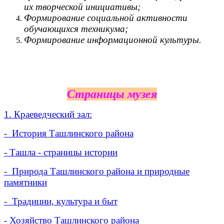
их творческой инициативы;
Формирование социальной активности
обучающихся техникума;
Формирование информационной культуры.
Страницы музея
1. Краеведческий зал:
- История Ташлинского района
- Ташла - страницы истории
- Природа Ташлинского района и природные
памятники
- Традиции, культура и быт
- Хозяйство Ташлинского района