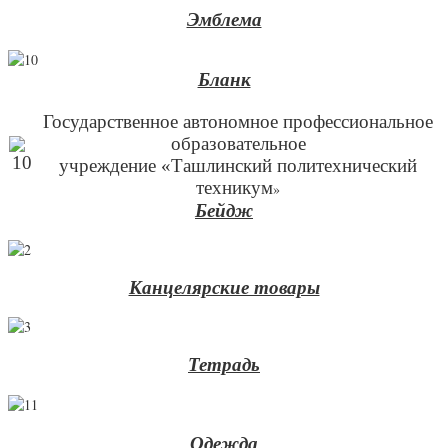
Эмблема
Бланк
Государственное автономное профессиональное
образовательное
учреждение «Ташлинский политехнический
техникум
»
Бейдж
Канцелярские товары
Тетрадь
Одежда