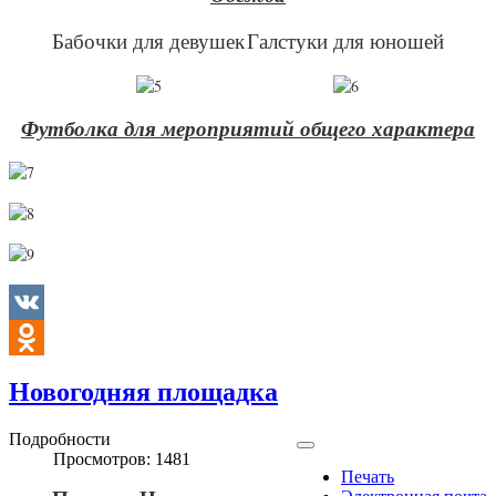
Бабочки для девушек
Галстуки для юношей
Футболка для мероприятий общего характера
VK
Odnoklassniki
Новогодняя площадка
Подробности
Просмотров: 1481
Печать