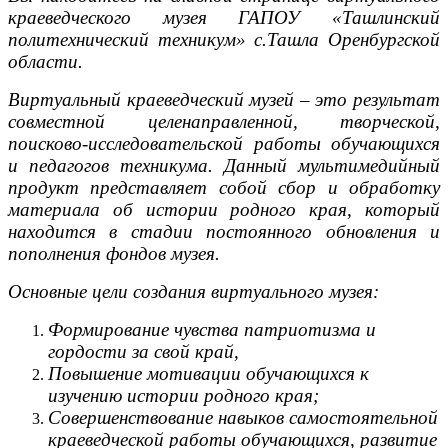
краеведческого музея ГАПОУ «Ташлинский
политехнический техникум» с.Ташла Оренбургской
области.
Виртуальный краеведческий музей – это результат
совместной целенаправленной, творческой,
поисково-исследовательской работы
обучающихся
и педагогов техникума
.
Данный мультимедийный
продукт представляет собой сбор и обработку
материала об истории родного края, который
находится в стадии постоянного обновления и
пополнения фондов музея.
Основные цели создания виртуального музея:
Формирование чувства патриотизма и
гордости за свой край,
Повышение мотивации обучающихся к
изучению истории родного края;
Совершенствование навыков самостоятельной
краеведческой работы обучающихся, развитие