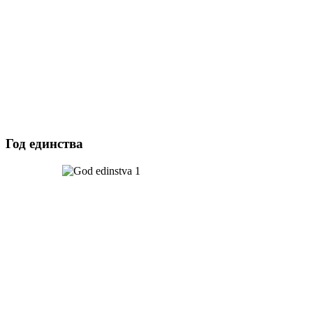
Год единства